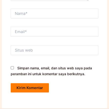
Nama*
Email*
Situs
web
Simpan nama, email, dan situs web saya pada
peramban ini untuk komentar saya berikutnya.