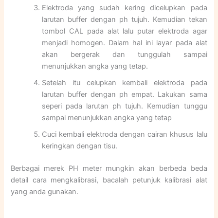
Elektroda yang sudah kering dicelupkan pada
larutan buffer dengan ph tujuh. Kemudian tekan
tombol CAL pada alat lalu putar elektroda agar
menjadi homogen. Dalam hal ini layar pada alat
akan bergerak dan tunggulah sampai
menunjukkan angka yang tetap.
Setelah itu celupkan kembali elektroda pada
larutan buffer dengan ph empat. Lakukan sama
seperi pada larutan ph tujuh. Kemudian tunggu
sampai menunjukkan angka yang tetap
Cuci kembali elektroda dengan cairan khusus lalu
keringkan dengan tisu.
Berbagai merek PH meter mungkin akan berbeda beda
detail cara mengkalibrasi, bacalah petunjuk kalibrasi alat
yang anda gunakan.