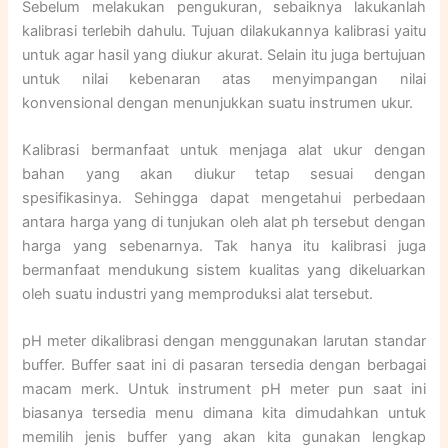
Sebelum melakukan pengukuran, sebaiknya lakukanlah
kalibrasi terlebih dahulu. Tujuan dilakukannya kalibrasi yaitu
untuk agar hasil yang diukur akurat. Selain itu juga bertujuan
untuk nilai kebenaran atas menyimpangan nilai
konvensional dengan menunjukkan suatu instrumen ukur.
Kalibrasi bermanfaat untuk menjaga alat ukur dengan
bahan yang akan diukur tetap sesuai dengan
spesifikasinya. Sehingga dapat mengetahui perbedaan
antara harga yang di tunjukan oleh alat ph tersebut dengan
harga yang sebenarnya. Tak hanya itu kalibrasi juga
bermanfaat mendukung sistem kualitas yang dikeluarkan
oleh suatu industri yang memproduksi alat tersebut.
pH meter dikalibrasi dengan menggunakan larutan standar
buffer. Buffer saat ini di pasaran tersedia dengan berbagai
macam merk. Untuk instrument pH meter pun saat ini
biasanya tersedia menu dimana kita dimudahkan untuk
memilih jenis buffer yang akan kita gunakan lengkap