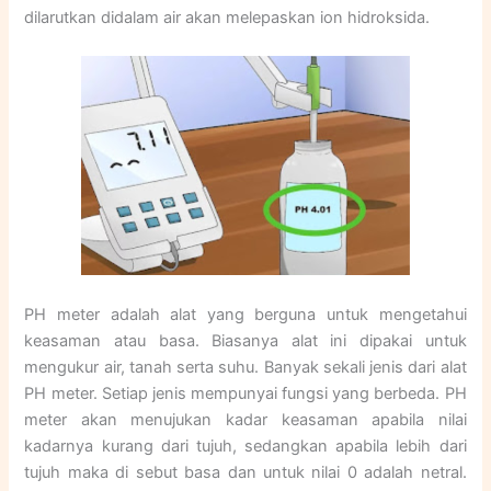
dilarutkan didalam air akan melepaskan ion hidroksida.
PH meter adalah alat yang berguna untuk mengetahui
keasaman atau basa. Biasanya alat ini dipakai untuk
mengukur air, tanah serta suhu. Banyak sekali jenis dari alat
PH meter. Setiap jenis mempunyai fungsi yang berbeda. PH
meter akan menujukan kadar keasaman apabila nilai
kadarnya kurang dari tujuh, sedangkan apabila lebih dari
tujuh maka di sebut basa dan untuk nilai 0 adalah netral.