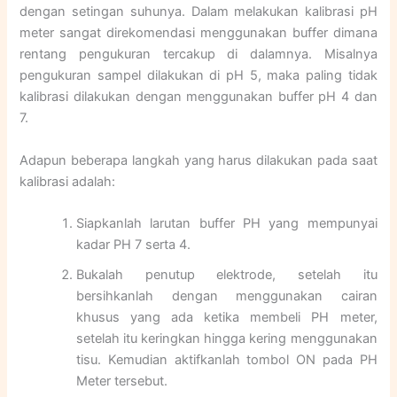
dengan setingan suhunya. Dalam melakukan kalibrasi pH
meter sangat direkomendasi menggunakan buffer dimana
rentang pengukuran tercakup di dalamnya. Misalnya
pengukuran sampel dilakukan di pH 5, maka paling tidak
kalibrasi dilakukan dengan menggunakan buffer pH 4 dan
7.
Adapun beberapa langkah yang harus dilakukan pada saat
kalibrasi adalah:
Siapkanlah larutan buffer PH yang mempunyai
kadar PH 7 serta 4.
Bukalah penutup elektrode, setelah itu
bersihkanlah dengan menggunakan cairan
khusus yang ada ketika membeli PH meter,
setelah itu keringkan hingga kering menggunakan
tisu. Kemudian aktifkanlah tombol ON pada PH
Meter tersebut.