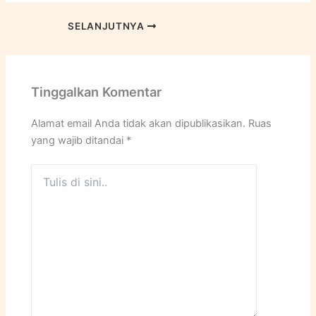
SELANJUTNYA
Tinggalkan Komentar
Alamat email Anda tidak akan dipublikasikan.
Ruas
yang wajib ditandai
*
Tulis
di
sini..